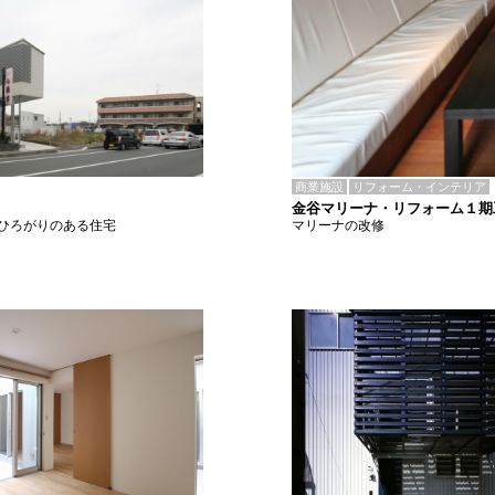
商業施設
リフォーム・インテリア
金谷マリーナ・リフォーム１期
マリーナの改修
ひろがりのある住宅