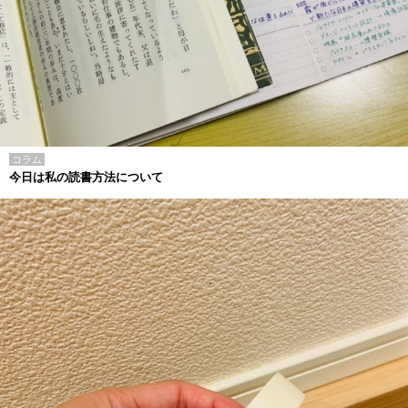
コラム
今日は私の読書方法について