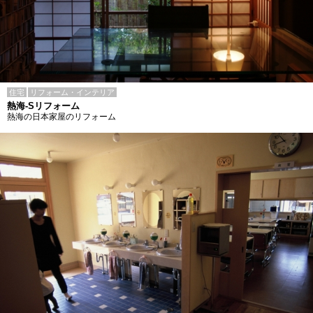
住宅
リフォーム・インテリア
熱海-Sリフォーム
熱海の日本家屋のリフォーム