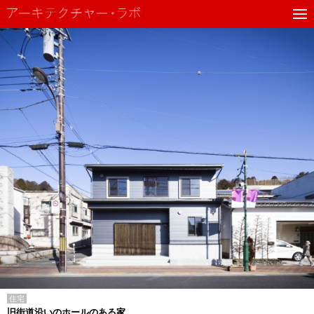
住宅
旧街道沿いのホールのある家