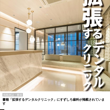
掲載雑誌・書籍
書籍「拡張するデンタルクリニック」にすずしろ歯科が掲載されていま
す