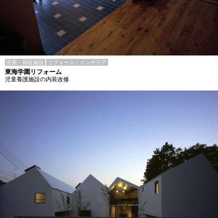
医療・福祉施設
リフォーム・インテリア
東海学園リフォーム
児童養護施設の内装改修