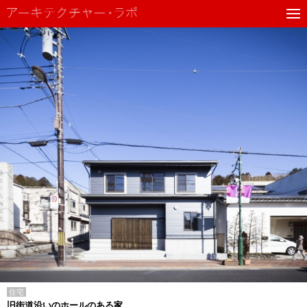
住宅
旧街道沿いのホールのある家