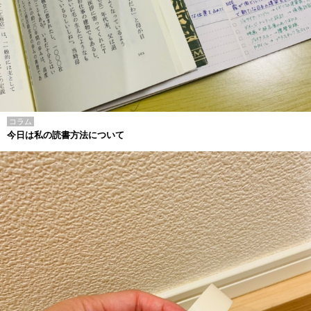
コラム
今日は私の読書方法について