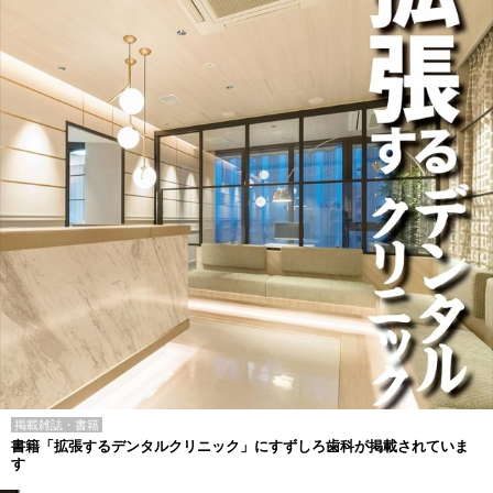
掲載雑誌・書籍
書籍「拡張するデンタルクリニック」にすずしろ歯科が掲載されていま
す