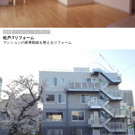
住宅
リフォーム・インテリア
松戸-Tリフォーム
マンションの家事動線を整えるリフォーム