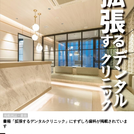
掲載雑誌・書籍
書籍「拡張するデンタルクリニック」にすずしろ歯科が掲載されていま
す