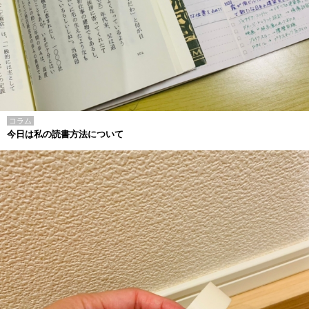
コラム
今日は私の読書方法について