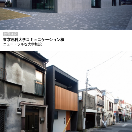
教育施設
東京理科大学コミュニケーション棟
ニュートラルな大学施設