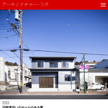
住宅
旧街道沿いのホールのある家