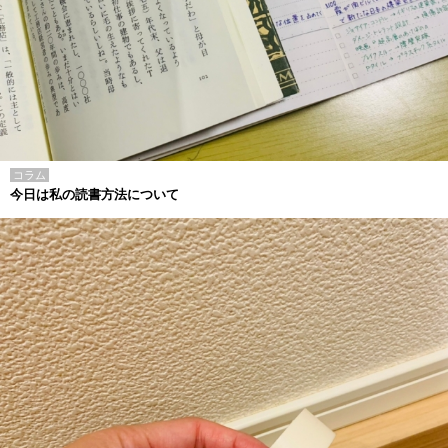
コラム
今日は私の読書方法について