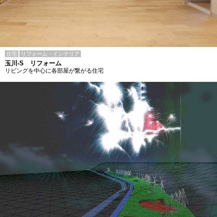
住宅
リフォーム・インテリア
玉川-S リフォーム
リビングを中心に各部屋が繋がる住宅