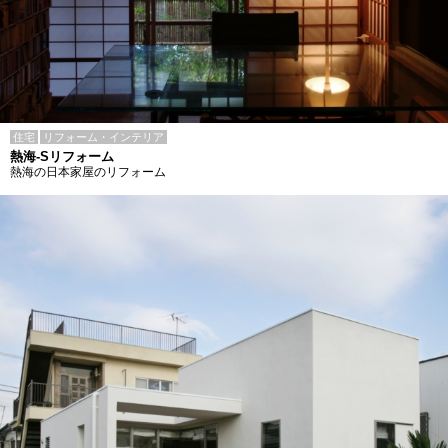
住宅
リフォーム・インテリア
熱海-Sリフォーム
熱海の日本家屋のリフォーム