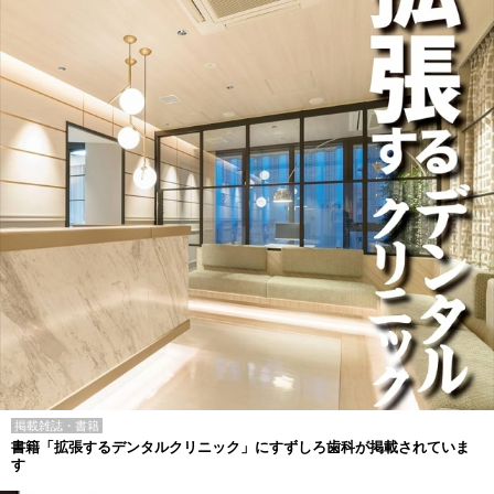
掲載雑誌・書籍
書籍「拡張するデンタルクリニック」にすずしろ歯科が掲載されていま
す