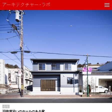
住宅
旧街道沿いのホールのある家