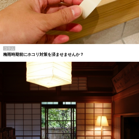
コラム
梅雨時期前にホコリ対策を済ませませんか？