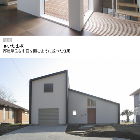
住宅
さいたま-K
部屋単位を中庭を囲むように並べた住宅