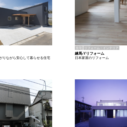
住宅
リフォーム・インテリア
練馬-Yリフォーム
日本家屋のリフォーム
がりながら安心して暮らせる住宅