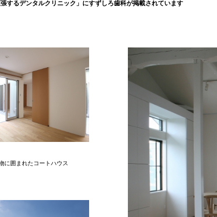
拡張するデンタルクリニック」にすずしろ歯科が掲載されています
物に囲まれたコートハウス