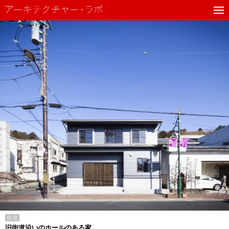
住宅
旧街道沿いのホールのある家