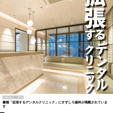
掲載雑誌・書籍
書籍「拡張するデンタルクリニック」にすずしろ歯科が掲載されていま
す