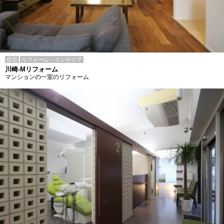
住宅
リフォーム・インテリア
川崎-Mリフォーム
マンションの一室のリフォーム