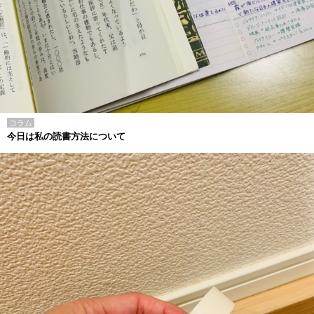
コラム
今日は私の読書方法について