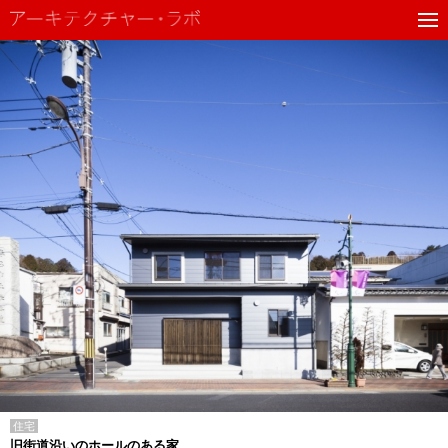
住宅
旧街道沿いのホールのある家