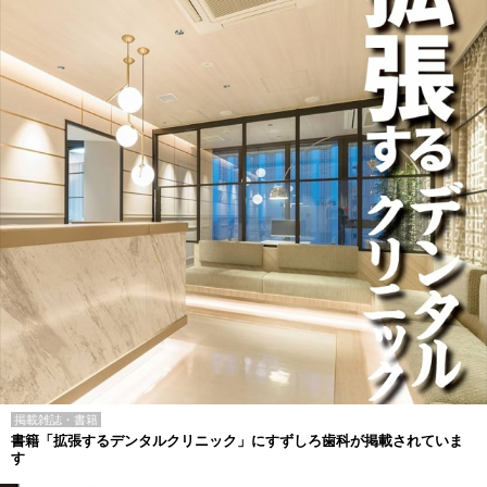
掲載雑誌・書籍
書籍「拡張するデンタルクリニック」にすずしろ歯科が掲載されていま
す