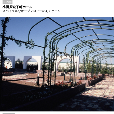
その他
小田原城下町ホール
スパイラルなオープンロビーのあるホール