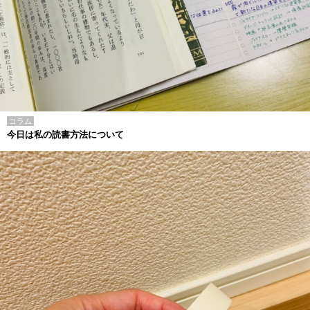
コラム
今日は私の読書方法について