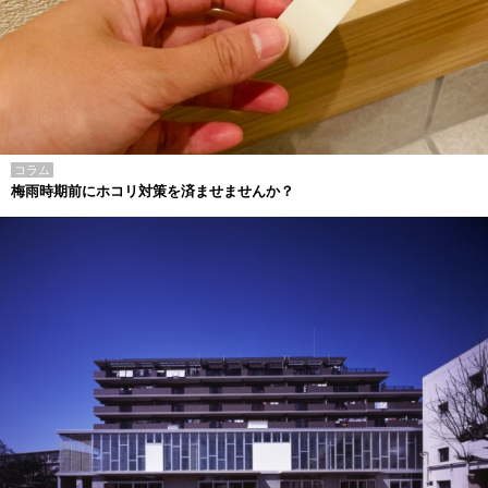
コラム
梅雨時期前にホコリ対策を済ませませんか？