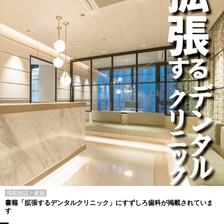
掲載雑誌・書籍
書籍「拡張するデンタルクリニック」にすずしろ歯科が掲載されていま
す