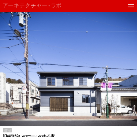
住宅
旧街道沿いのホールのある家