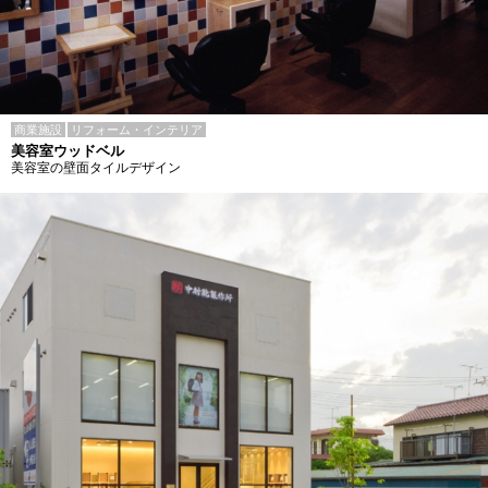
商業施設
リフォーム・インテリア
美容室ウッドベル
美容室の壁面タイルデザイン