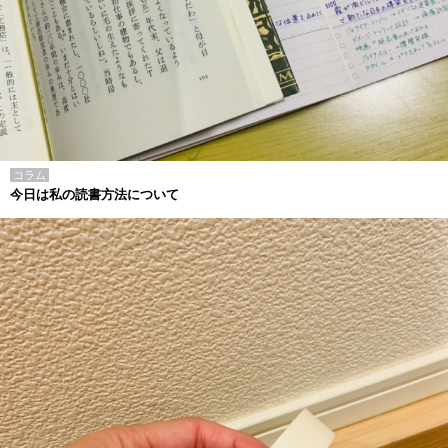
コラム
今日は私の読書方法について