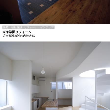
医療・福祉施設
リフォーム・インテリア
東海学園リフォーム
児童養護施設の内装改修