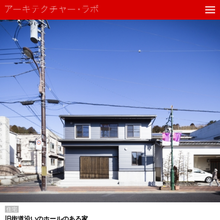
住宅
旧街道沿いのホールのある家