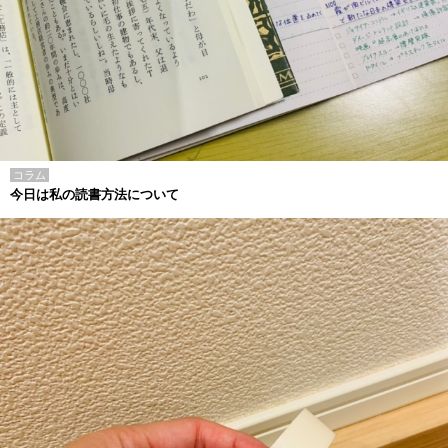
コラム
今日は私の読書方法について