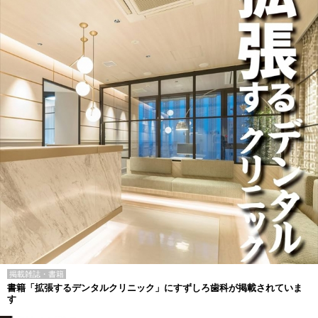
掲載雑誌・書籍
書籍「拡張するデンタルクリニック」にすずしろ歯科が掲載されていま
す