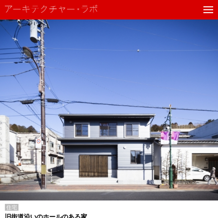
住宅
旧街道沿いのホールのある家