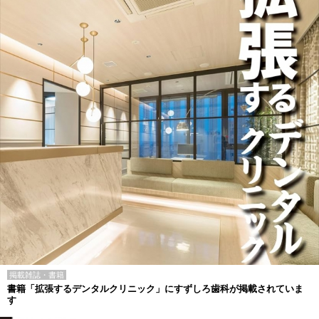
掲載雑誌・書籍
書籍「拡張するデンタルクリニック」にすずしろ歯科が掲載されていま
す