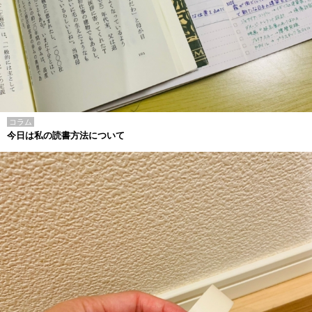
コラム
今日は私の読書方法について