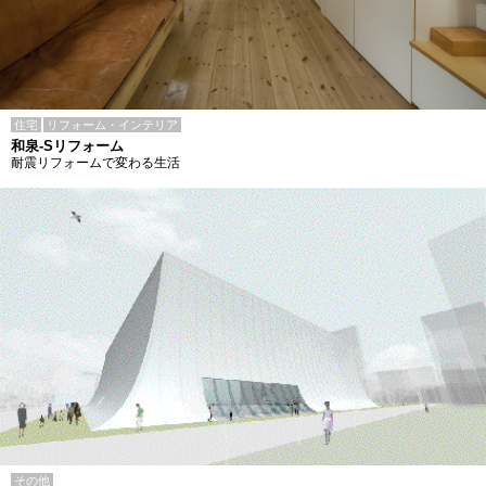
住宅
リフォーム・インテリア
和泉-Sリフォーム
耐震リフォームで変わる生活
その他