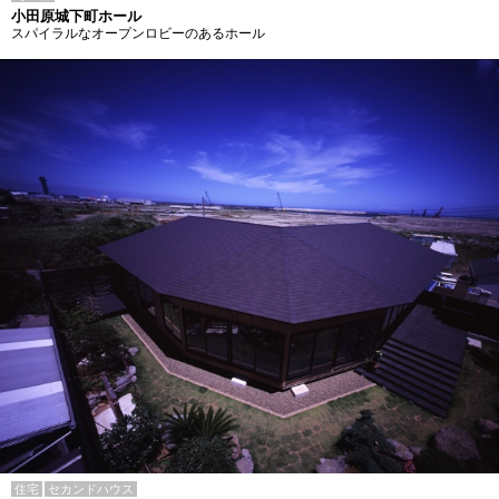
小田原城下町ホール
スパイラルなオープンロビーのあるホール
住宅
セカンドハウス