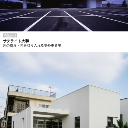
商業施設
サテライト大和
外の風景・光を取り入れる場外車券場