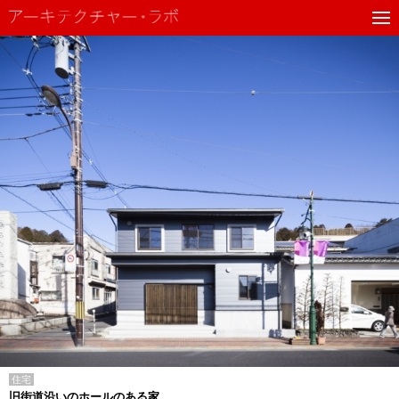
住宅
旧街道沿いのホールのある家