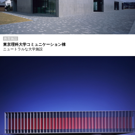
教育施設
東京理科大学コミュニケーション棟
ニュートラルな大学施設