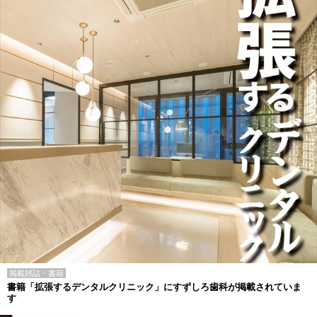
掲載雑誌・書籍
書籍「拡張するデンタルクリニック」にすずしろ歯科が掲載されていま
す