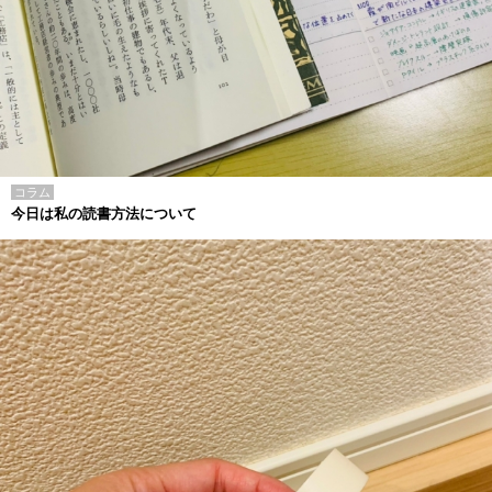
コラム
今日は私の読書方法について