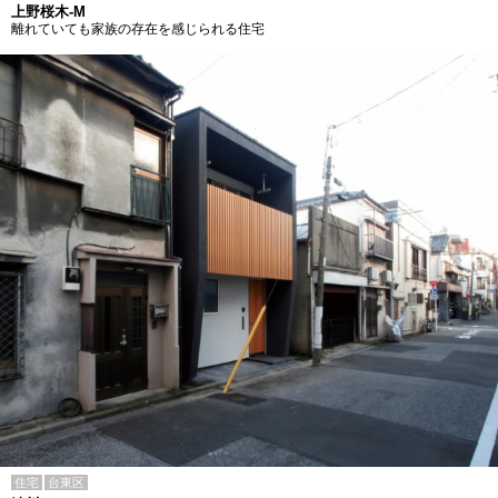
上野桜木-M
離れていても家族の存在を感じられる住宅
住宅
台東区