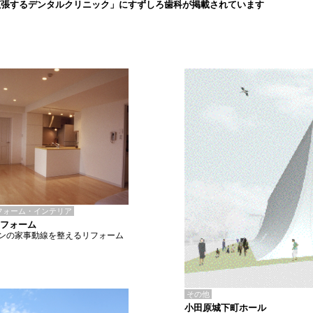
拡張するデンタルクリニック」にすずしろ歯科が掲載されています
フォーム・インテリア
リフォーム
ンの家事動線を整えるリフォーム
その他
小田原城下町ホール