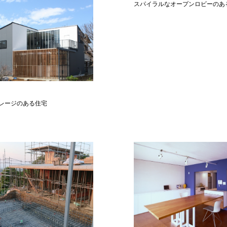
スパイラルなオープンロビーのあ
レージのある住宅