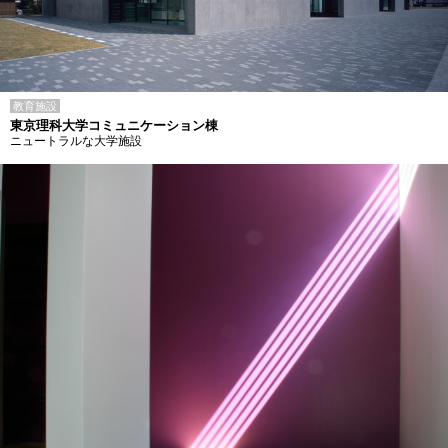
教育施設
東京理科大学コミュニケーション棟
ニュートラルな大学施設