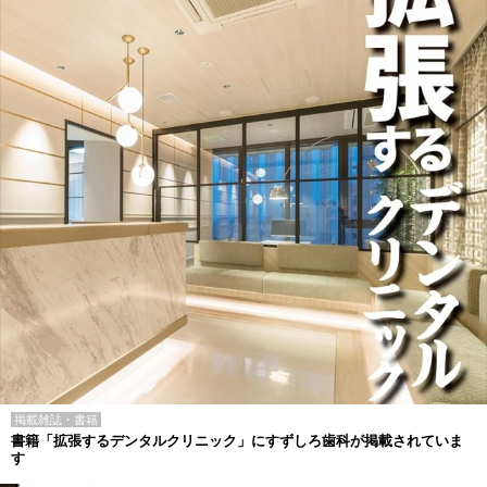
掲載雑誌・書籍
書籍「拡張するデンタルクリニック」にすずしろ歯科が掲載されていま
す