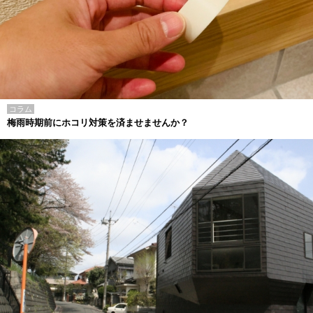
コラム
梅雨時期前にホコリ対策を済ませませんか？