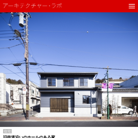
住宅
旧街道沿いのホールのある家