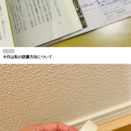
コラム
今日は私の読書方法について