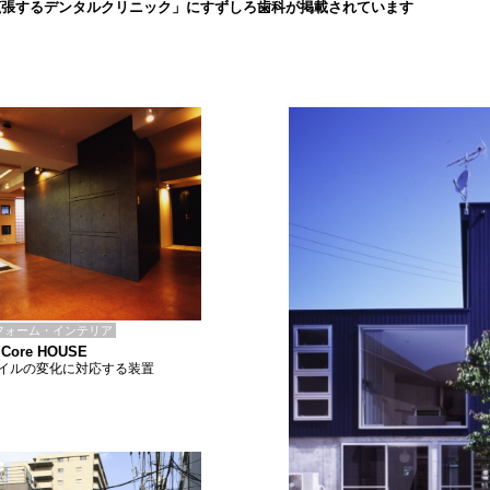
拡張するデンタルクリニック」にすずしろ歯科が掲載されています
フォーム・インテリア
 Core HOUSE
イルの変化に対応する装置