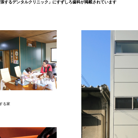
拡張するデンタルクリニック」にすずしろ歯科が掲載されています
する家