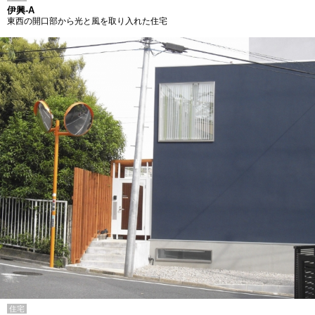
伊興-A
東西の開口部から光と風を取り入れた住宅
住宅