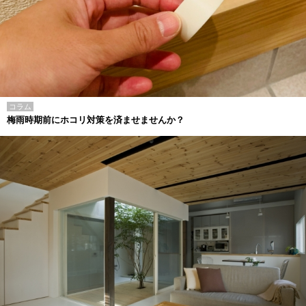
コラム
梅雨時期前にホコリ対策を済ませませんか？