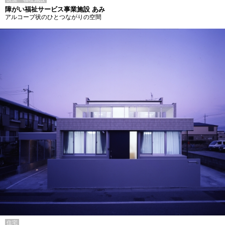
障がい福祉サービス事業施設 あみ
アルコーブ状のひとつながりの空間
住宅