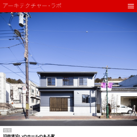
住宅
旧街道沿いのホールのある家