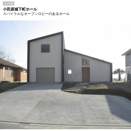
その他
小田原城下町ホール
スパイラルなオープンロビーのあるホール