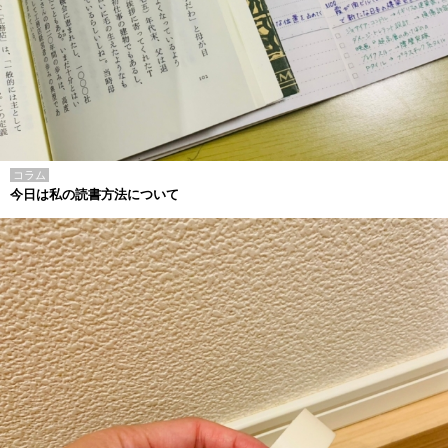
コラム
今日は私の読書方法について