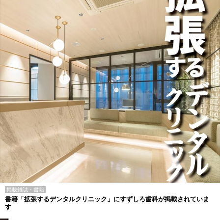
掲載雑誌・書籍
書籍「拡張するデンタルクリニック」にすずしろ歯科が掲載されていま
す