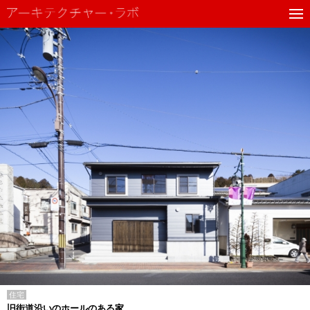
住宅
旧街道沿いのホールのある家