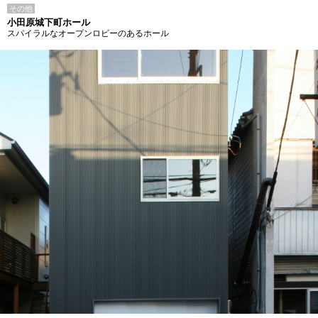
その他
小田原城下町ホール
スパイラルなオープンロビーのあるホール