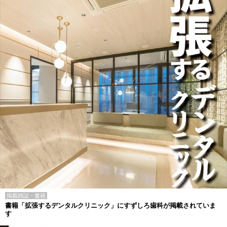
掲載雑誌・書籍
書籍「拡張するデンタルクリニック」にすずしろ歯科が掲載されていま
す