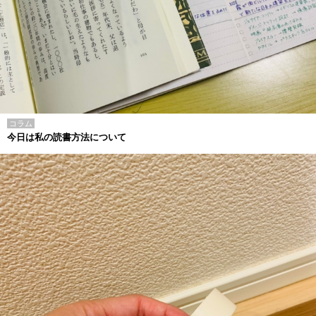
コラム
今日は私の読書方法について