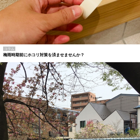
コラム
梅雨時期前にホコリ対策を済ませませんか？