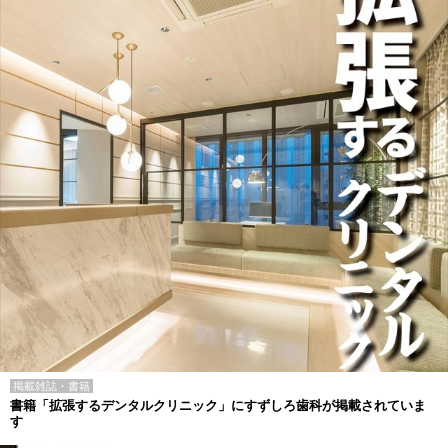
掲載雑誌・書籍
書籍「拡張するデンタルクリニック」にすずしろ歯科が掲載されていま
す