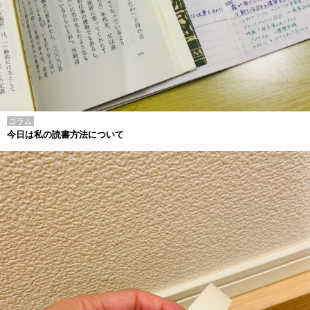
コラム
今日は私の読書方法について