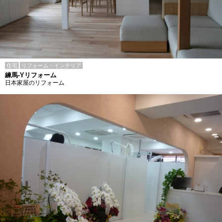
住宅
リフォーム・インテリア
練馬-Yリフォーム
日本家屋のリフォーム