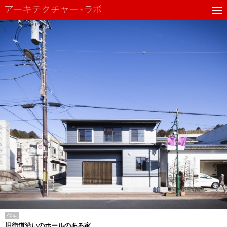
住宅
旧街道沿いのホールのある家