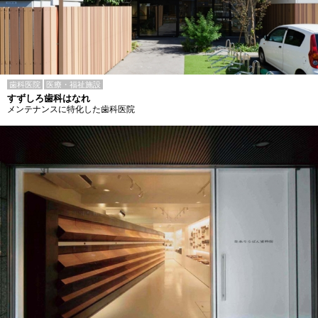
歯科医院
医療・福祉施設
すずしろ歯科はなれ
メンテナンスに特化した歯科医院