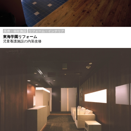
医療・福祉施設
リフォーム・インテリア
東海学園リフォーム
児童養護施設の内装改修