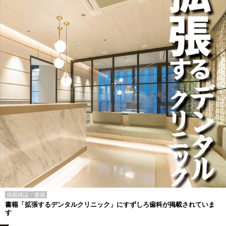
掲載雑誌・書籍
書籍「拡張するデンタルクリニック」にすずしろ歯科が掲載されていま
す