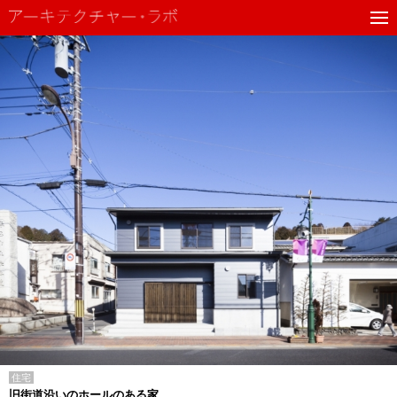
住宅
旧街道沿いのホールのある家