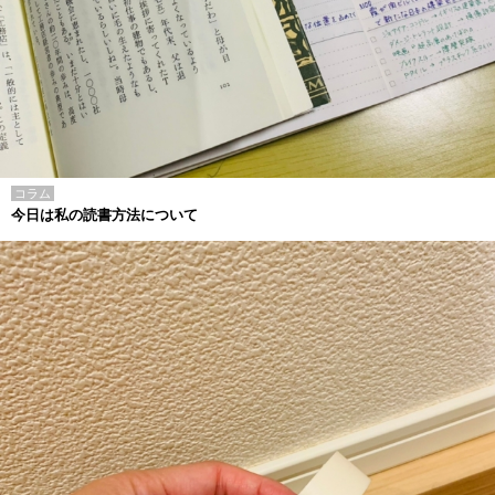
コラム
今日は私の読書方法について