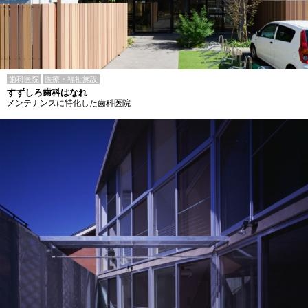
歯科医院
医療・福祉施設
すずしろ歯科はなれ
メンテナンスに特化した歯科医院