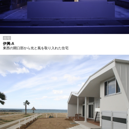
住宅
伊興-A
東西の開口部から光と風を取り入れた住宅