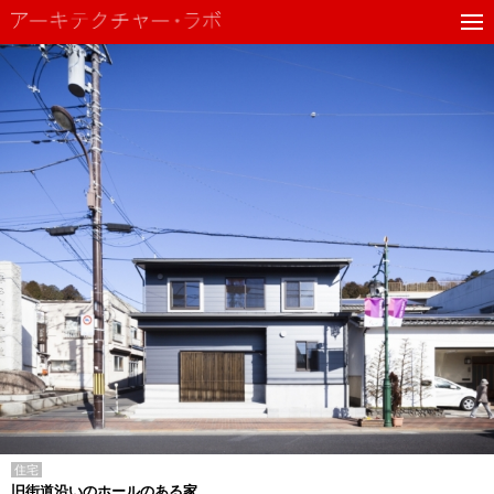
住宅
旧街道沿いのホールのある家