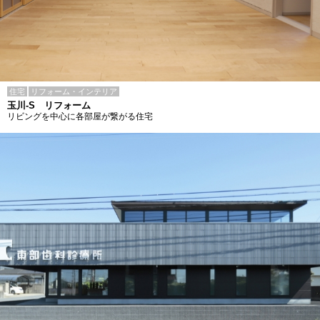
住宅
リフォーム・インテリア
玉川-S リフォーム
リビングを中心に各部屋が繋がる住宅