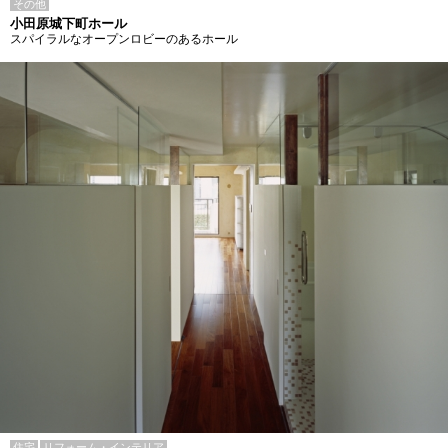
その他
小田原城下町ホール
スパイラルなオープンロビーのあるホール
住宅
リフォーム・インテリア