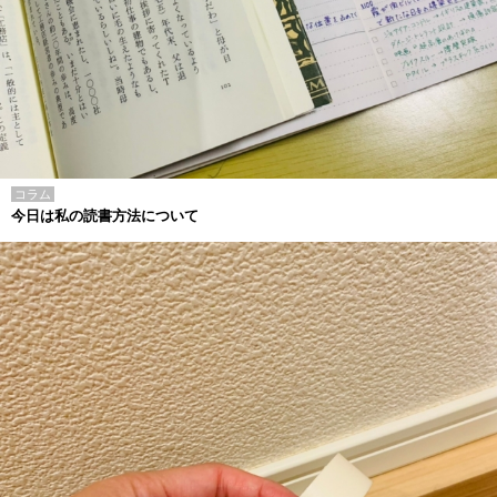
コラム
今日は私の読書方法について