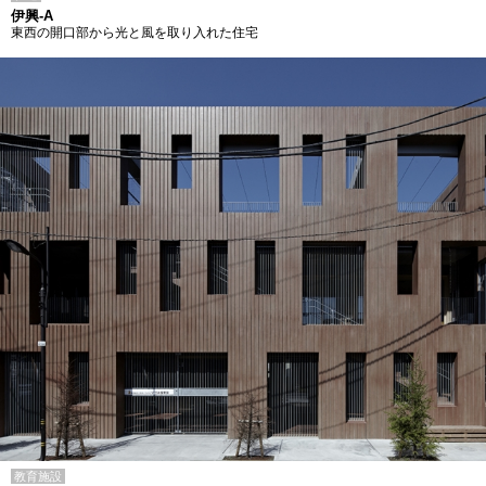
伊興-A
東西の開口部から光と風を取り入れた住宅
教育施設