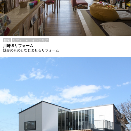
住宅
リフォーム・インテリア
川崎-Sリフォーム
既存のものとなじませるリフォーム