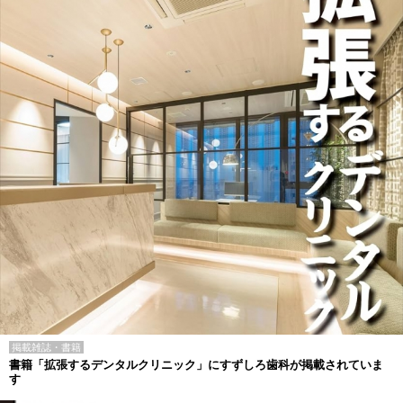
掲載雑誌・書籍
書籍「拡張するデンタルクリニック」にすずしろ歯科が掲載されていま
す