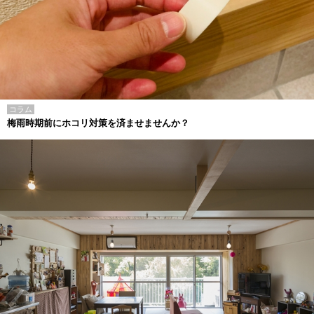
コラム
梅雨時期前にホコリ対策を済ませませんか？