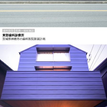
歯科医院
医療・福祉施設
東部歯科診療所
茨城県神栖市の歯科医院新築計画