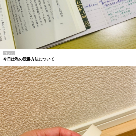
コラム
今日は私の読書方法について