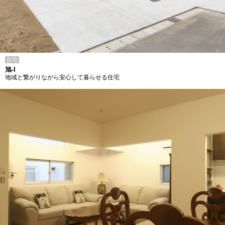
住宅
旭-I
地域と繋がりながら安心して暮らせる住宅