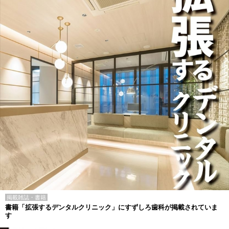
掲載雑誌・書籍
書籍「拡張するデンタルクリニック」にすずしろ歯科が掲載されていま
す