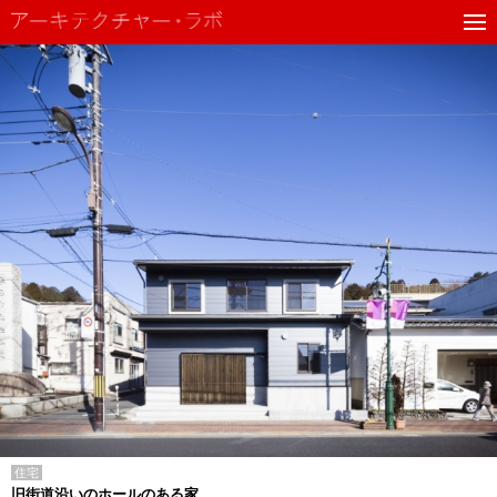
住宅
旧街道沿いのホールのある家