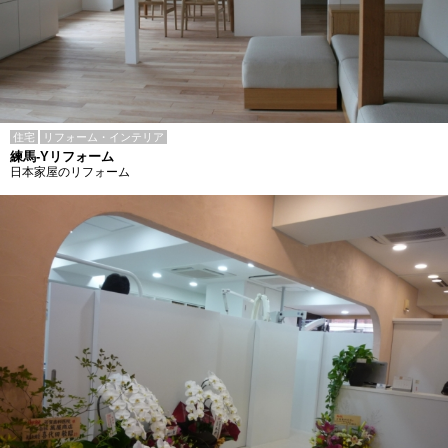
住宅
リフォーム・インテリア
練馬-Yリフォーム
日本家屋のリフォーム