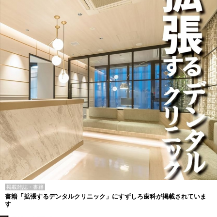
掲載雑誌・書籍
書籍「拡張するデンタルクリニック」にすずしろ歯科が掲載されていま
す