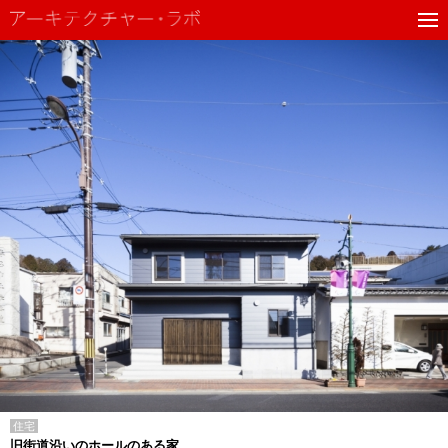
住宅
旧街道沿いのホールのある家