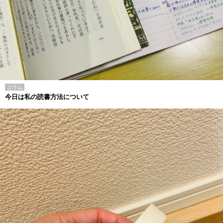
コラム
今日は私の読書方法について