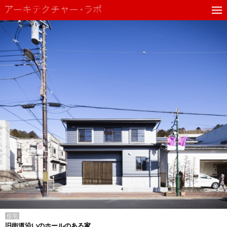
住宅
旧街道沿いのホールのある家