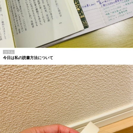
コラム
今日は私の読書方法について