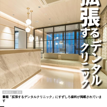
掲載雑誌・書籍
書籍「拡張するデンタルクリニック」にすずしろ歯科が掲載されていま
す