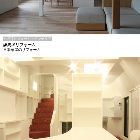
住宅
リフォーム・インテリア
練馬-Yリフォーム
日本家屋のリフォーム