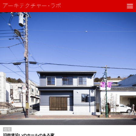
住宅
旧街道沿いのホールのある家