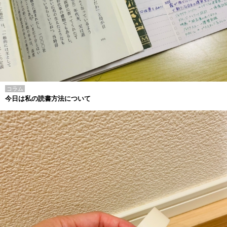
コラム
今日は私の読書方法について