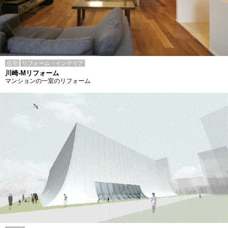
住宅
リフォーム・インテリア
川崎-Mリフォーム
マンションの一室のリフォーム