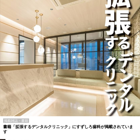
掲載雑誌・書籍
書籍「拡張するデンタルクリニック」にすずしろ歯科が掲載されていま
す