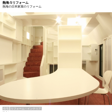
熱海-Sリフォーム
熱海の日本家屋のリフォーム
住宅
リフォーム・インテリア