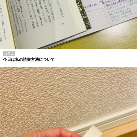
コラム
今日は私の読書方法について