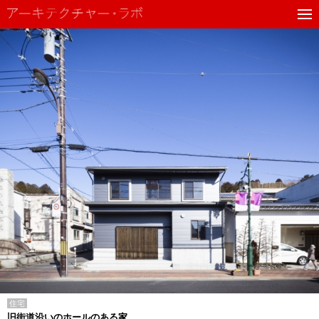
住宅
旧街道沿いのホールのある家