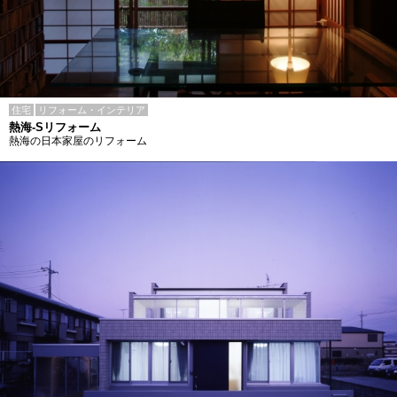
住宅
リフォーム・インテリア
熱海-Sリフォーム
熱海の日本家屋のリフォーム