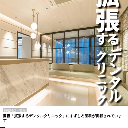
掲載雑誌・書籍
書籍「拡張するデンタルクリニック」にすずしろ歯科が掲載されていま
す