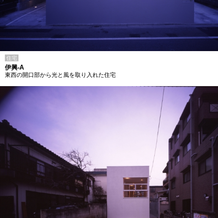
住宅
伊興-A
東西の開口部から光と風を取り入れた住宅