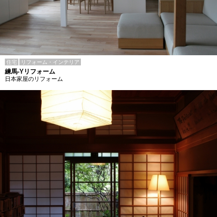
住宅
リフォーム・インテリア
練馬-Yリフォーム
日本家屋のリフォーム