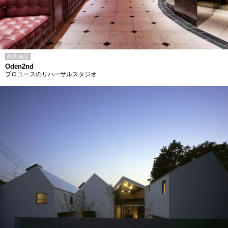
商業施設
Oden2nd
プロユースのリハーサルスタジオ