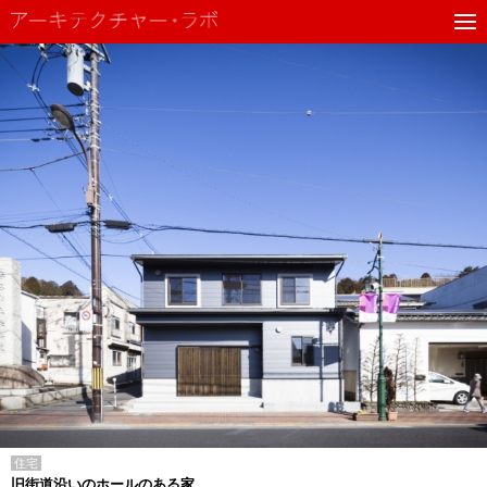
住宅
旧街道沿いのホールのある家