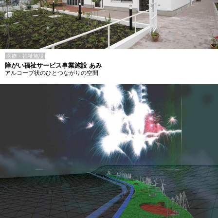
医療・福祉施設
障がい福祉サービス事業施設 あみ
アルコーブ状のひとつながりの空間