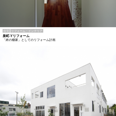
住宅
リフォーム・インテリア
泉町-Yリフォーム
「終の棲家」としてのリフォーム計画