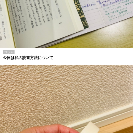
コラム
今日は私の読書方法について