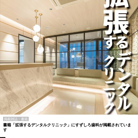
掲載雑誌・書籍
書籍「拡張するデンタルクリニック」にすずしろ歯科が掲載されていま
す