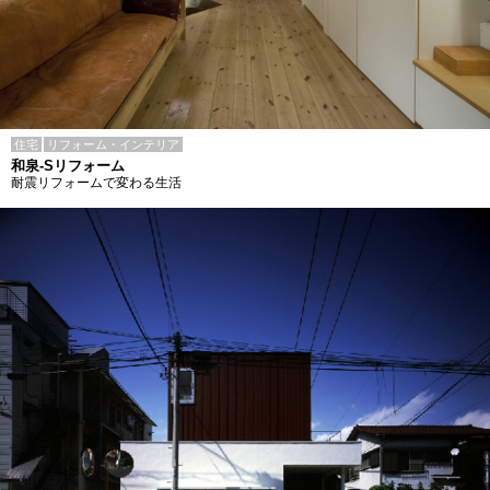
住宅
リフォーム・インテリア
和泉-Sリフォーム
耐震リフォームで変わる生活