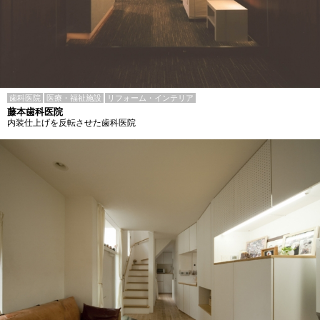
歯科医院
医療・福祉施設
リフォーム・インテリア
藤本歯科医院
内装仕上げを反転させた歯科医院