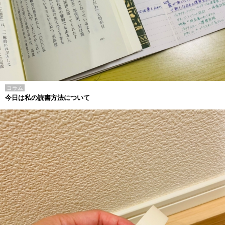
コラム
今日は私の読書方法について