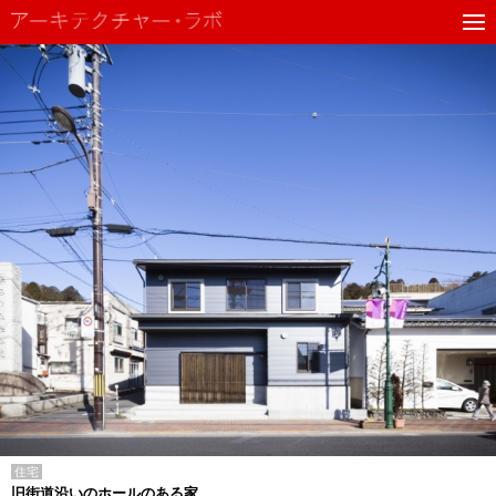
住宅
旧街道沿いのホールのある家