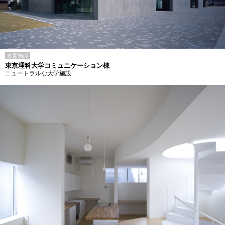
教育施設
東京理科大学コミュニケーション棟
ニュートラルな大学施設