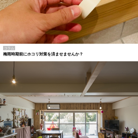
コラム
梅雨時期前にホコリ対策を済ませませんか？