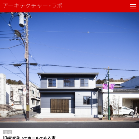
住宅
旧街道沿いのホールのある家