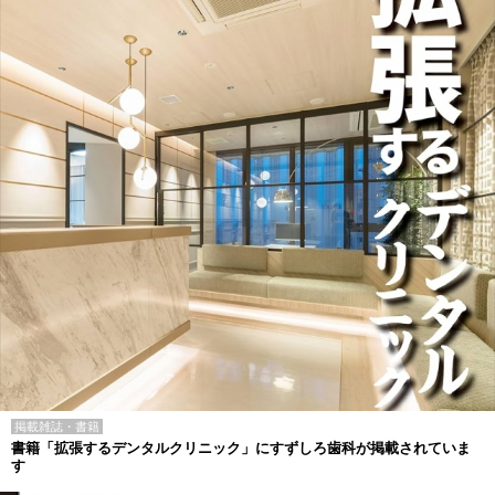
掲載雑誌・書籍
書籍「拡張するデンタルクリニック」にすずしろ歯科が掲載されていま
す