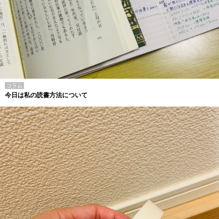
コラム
今日は私の読書方法について