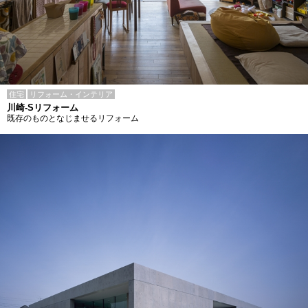
住宅
リフォーム・インテリア
川崎-Sリフォーム
既存のものとなじませるリフォーム