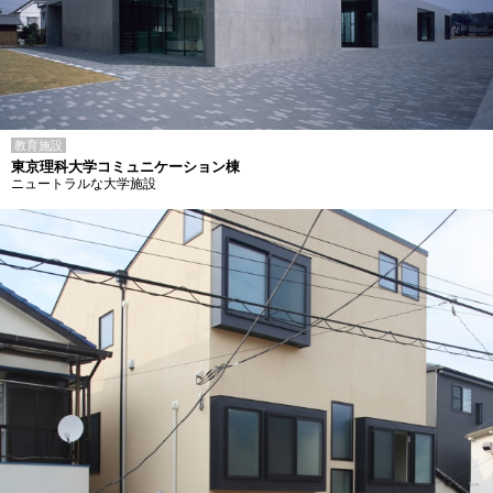
教育施設
東京理科大学コミュニケーション棟
ニュートラルな大学施設