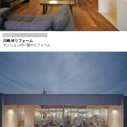
住宅
リフォーム・インテリア
川崎-Mリフォーム
マンションの一室のリフォーム