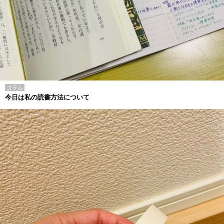
コラム
今日は私の読書方法について