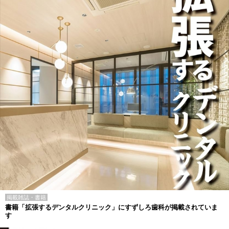
掲載雑誌・書籍
書籍「拡張するデンタルクリニック」にすずしろ歯科が掲載されていま
す