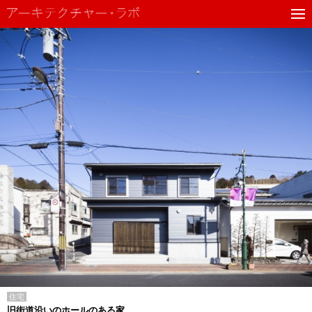
住宅
旧街道沿いのホールのある家