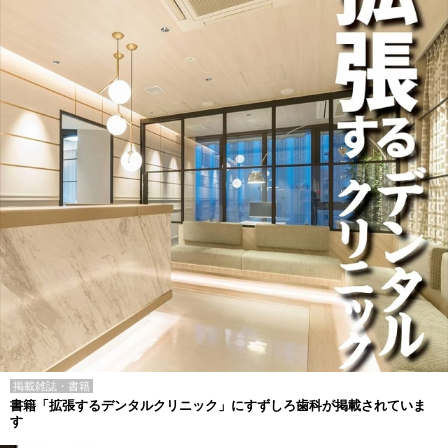
掲載雑誌・書籍
書籍「拡張するデンタルクリニック」にすずしろ歯科が掲載されていま
す