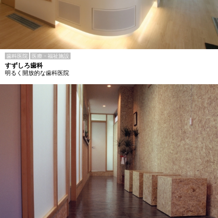
歯科医院
医療・福祉施設
すずしろ歯科
明るく開放的な歯科医院