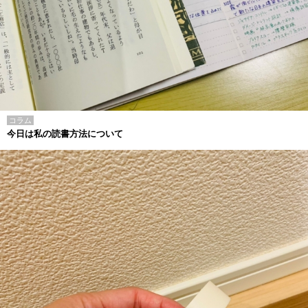
コラム
今日は私の読書方法について