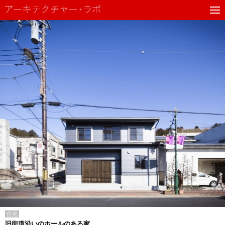
住宅
旧街道沿いのホールのある家