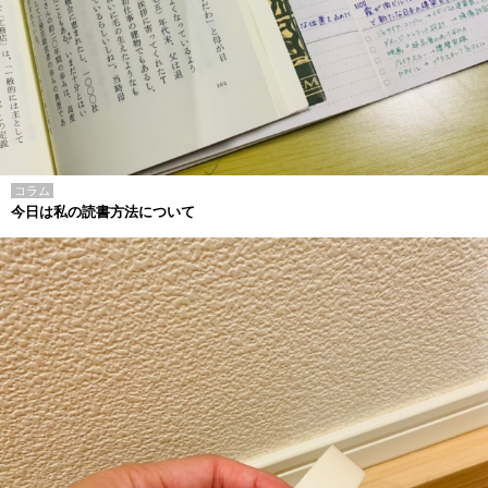
コラム
今日は私の読書方法について