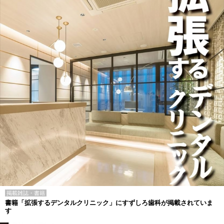
掲載雑誌・書籍
書籍「拡張するデンタルクリニック」にすずしろ歯科が掲載されていま
す