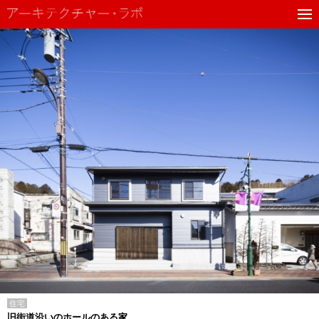
住宅
旧街道沿いのホールのある家