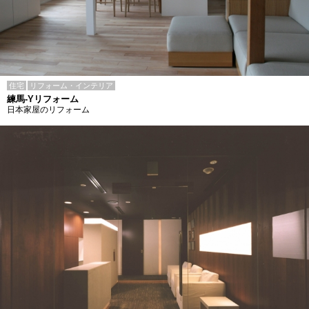
住宅
リフォーム・インテリア
練馬-Yリフォーム
日本家屋のリフォーム