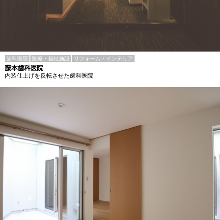
歯科医院
医療・福祉施設
リフォーム・インテリア
藤本歯科医院
内装仕上げを反転させた歯科医院