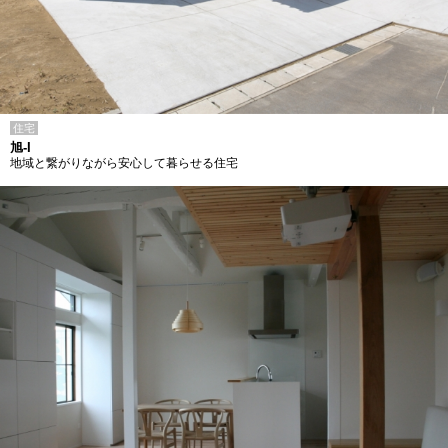
住宅
旭-I
地域と繋がりながら安心して暮らせる住宅