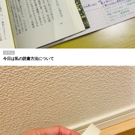
コラム
今日は私の読書方法について