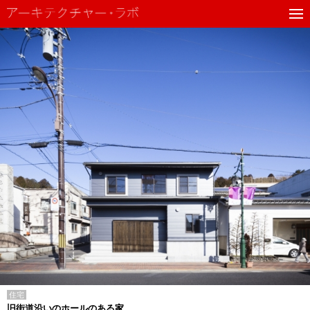
住宅
旧街道沿いのホールのある家