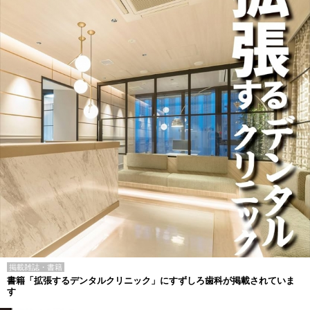
掲載雑誌・書籍
書籍「拡張するデンタルクリニック」にすずしろ歯科が掲載されていま
す