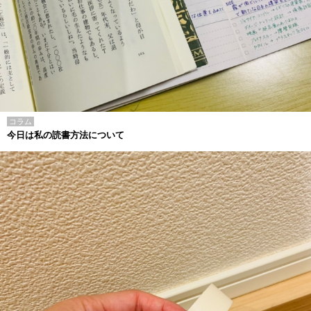
コラム
今日は私の読書方法について