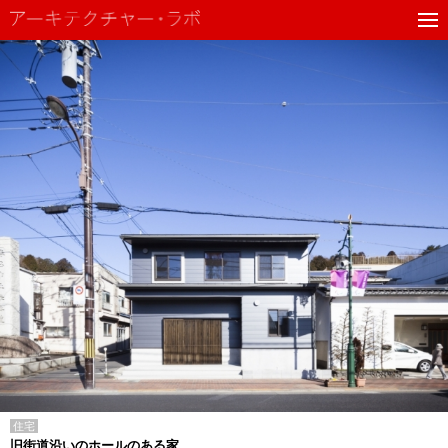
住宅
旧街道沿いのホールのある家