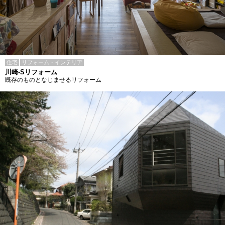
住宅
リフォーム・インテリア
川崎-Sリフォーム
既存のものとなじませるリフォーム