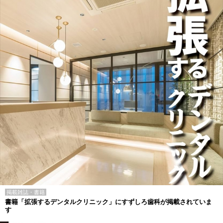
掲載雑誌・書籍
書籍「拡張するデンタルクリニック」にすずしろ歯科が掲載されていま
す