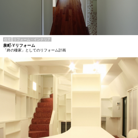
住宅
リフォーム・インテリア
泉町-Yリフォーム
「終の棲家」としてのリフォーム計画