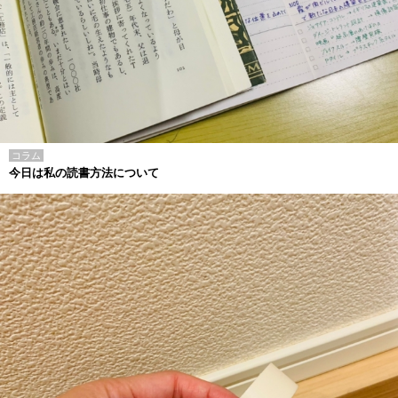
コラム
今日は私の読書方法について