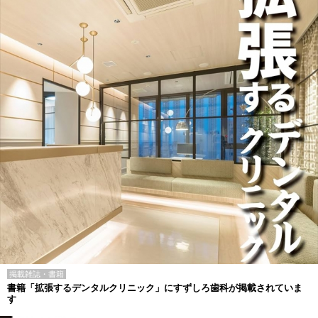
掲載雑誌・書籍
書籍「拡張するデンタルクリニック」にすずしろ歯科が掲載されていま
す