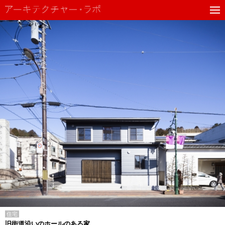
住宅
旧街道沿いのホールのある家