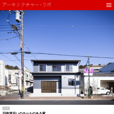
住宅
旧街道沿いのホールのある家