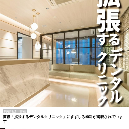
掲載雑誌・書籍
書籍「拡張するデンタルクリニック」にすずしろ歯科が掲載されていま
す