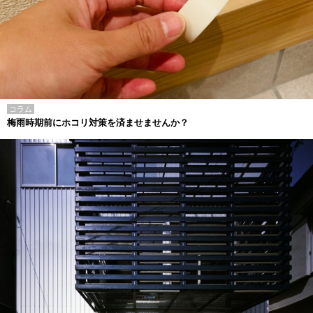
コラム
梅雨時期前にホコリ対策を済ませませんか？