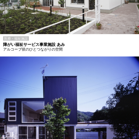
医療・福祉施設
障がい福祉サービス事業施設 あみ
アルコーブ状のひとつながりの空間