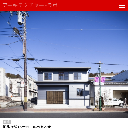
住宅
旧街道沿いのホールのある家