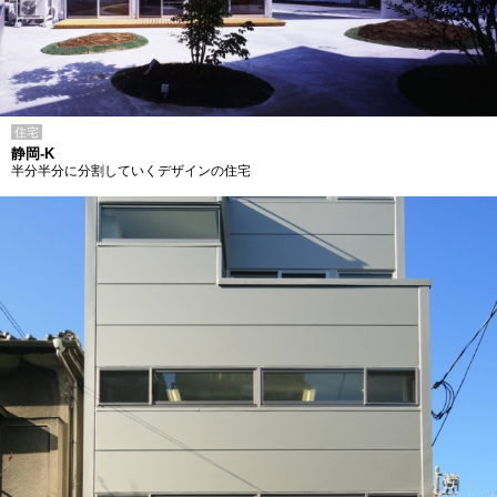
住宅
静岡-K
半分半分に分割していくデザインの住宅