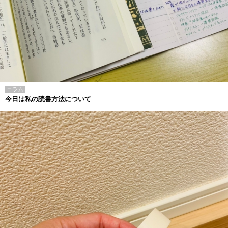
コラム
今日は私の読書方法について