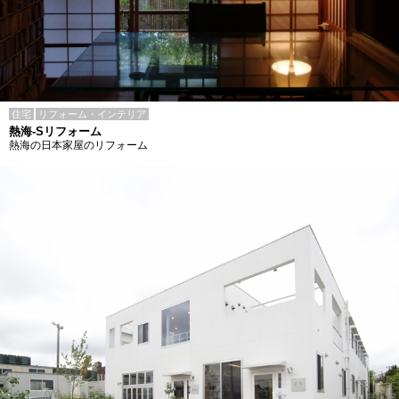
住宅
リフォーム・インテリア
熱海-Sリフォーム
熱海の日本家屋のリフォーム