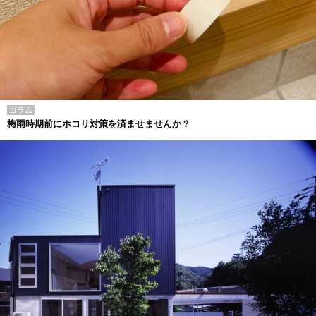
コラム
梅雨時期前にホコリ対策を済ませませんか？