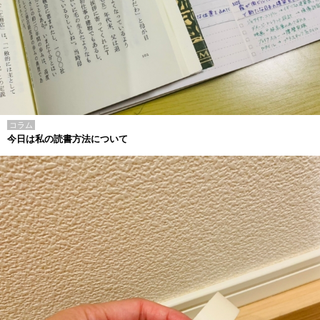
コラム
今日は私の読書方法について