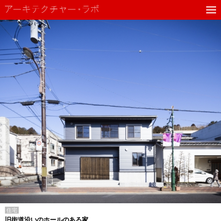
住宅
旧街道沿いのホールのある家