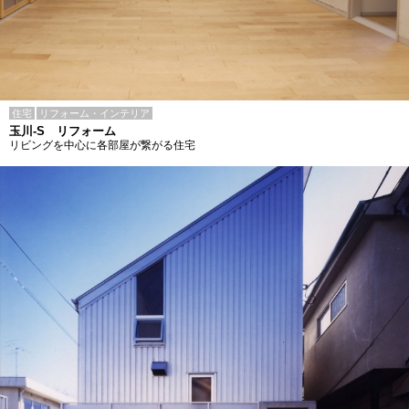
住宅
リフォーム・インテリア
玉川-S リフォーム
リビングを中心に各部屋が繋がる住宅