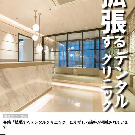
掲載雑誌・書籍
書籍「拡張するデンタルクリニック」にすずしろ歯科が掲載されていま
す