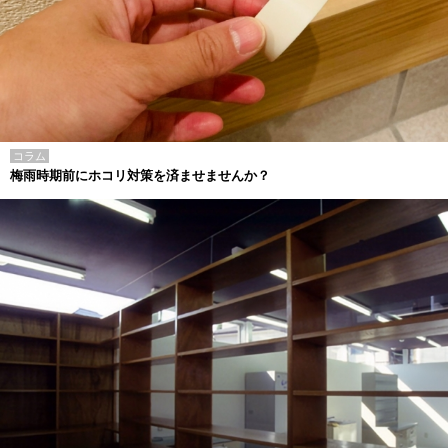
コラム
梅雨時期前にホコリ対策を済ませませんか？