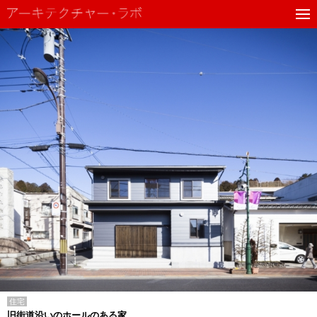
住宅
旧街道沿いのホールのある家