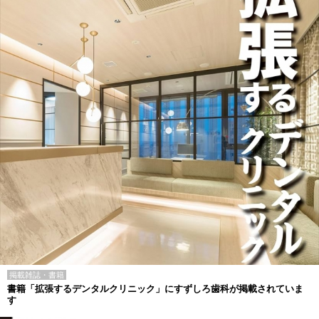
掲載雑誌・書籍
書籍「拡張するデンタルクリニック」にすずしろ歯科が掲載されていま
す