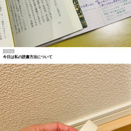
コラム
今日は私の読書方法について