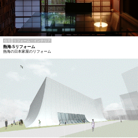
住宅
リフォーム・インテリア
熱海-Sリフォーム
熱海の日本家屋のリフォーム