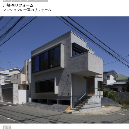
川崎-Mリフォーム
マンションの一室のリフォーム
住宅