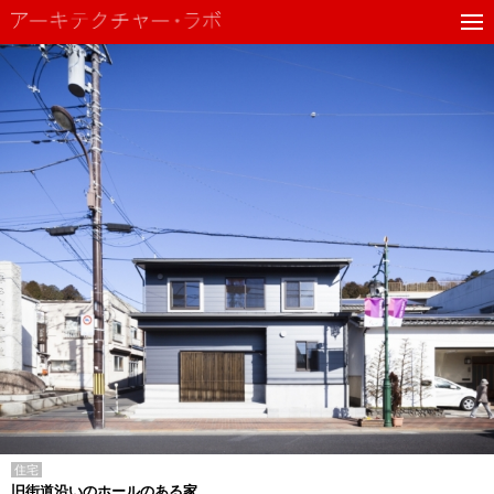
住宅
旧街道沿いのホールのある家