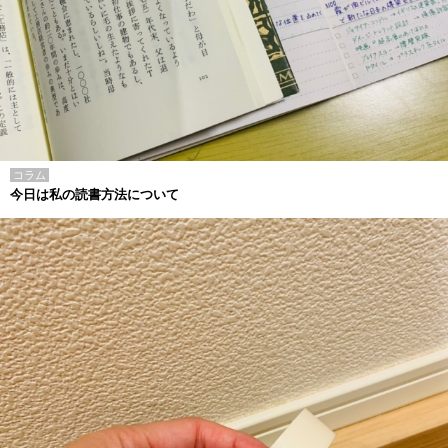
コラム
今日は私の読書方法について