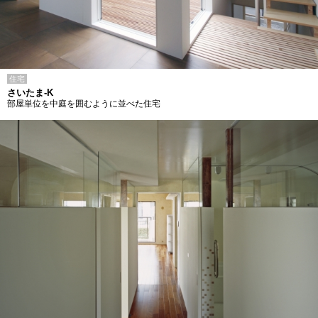
住宅
さいたま-K
部屋単位を中庭を囲むように並べた住宅