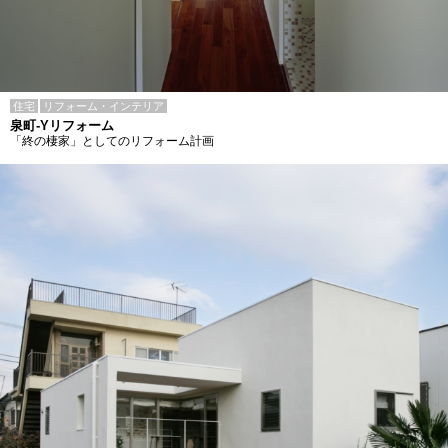
住宅
リフォーム・インテリア
泉町-Yリフォーム
「終の棲家」としてのリフォーム計画