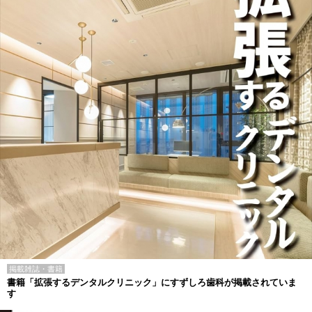
掲載雑誌・書籍
書籍「拡張するデンタルクリニック」にすずしろ歯科が掲載されていま
す