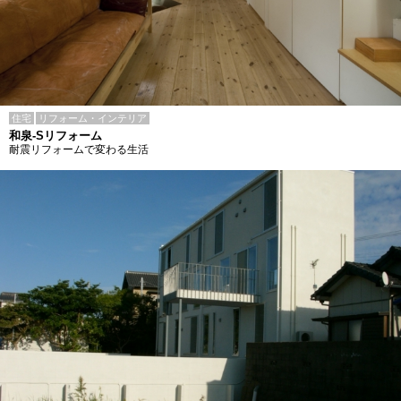
住宅
リフォーム・インテリア
和泉-Sリフォーム
耐震リフォームで変わる生活