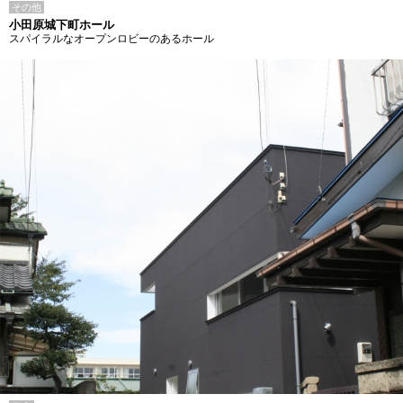
その他
小田原城下町ホール
スパイラルなオープンロビーのあるホール