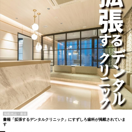
掲載雑誌・書籍
書籍「拡張するデンタルクリニック」にすずしろ歯科が掲載されていま
す