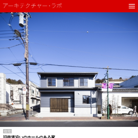
住宅
旧街道沿いのホールのある家