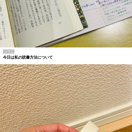
コラム
今日は私の読書方法について