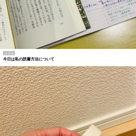
コラム
今日は私の読書方法について