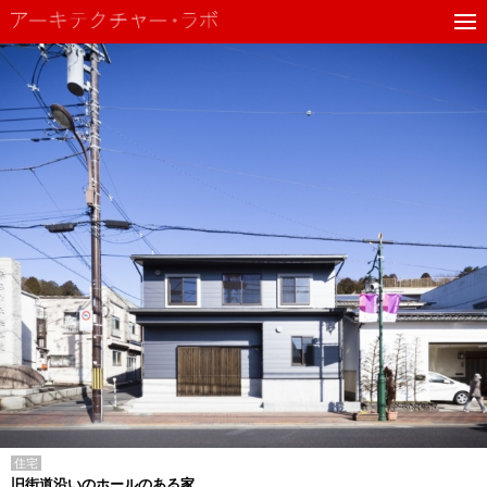
住宅
旧街道沿いのホールのある家