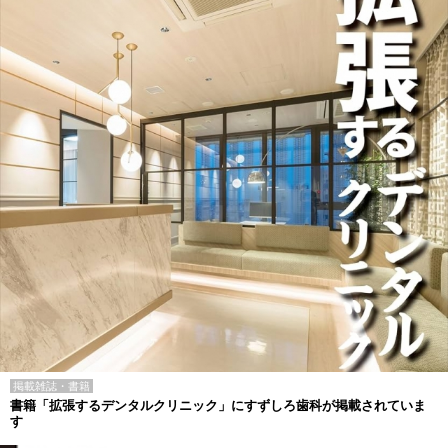
掲載雑誌・書籍
書籍「拡張するデンタルクリニック」にすずしろ歯科が掲載されていま
す