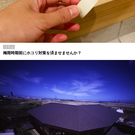
コラム
梅雨時期前にホコリ対策を済ませませんか？