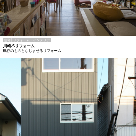
住宅
リフォーム・インテリア
川崎-Sリフォーム
既存のものとなじませるリフォーム