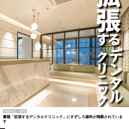
掲載雑誌・書籍
書籍「拡張するデンタルクリニック」にすずしろ歯科が掲載されていま
す