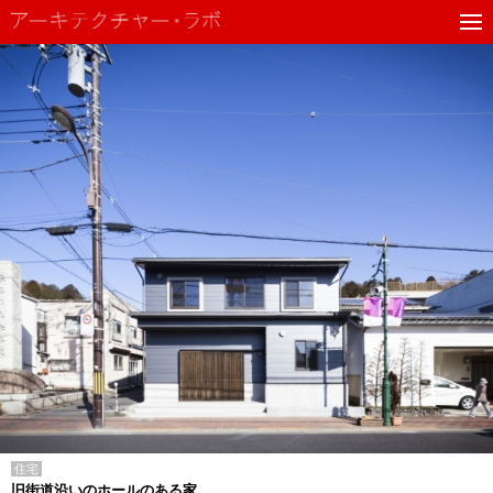
住宅
旧街道沿いのホールのある家