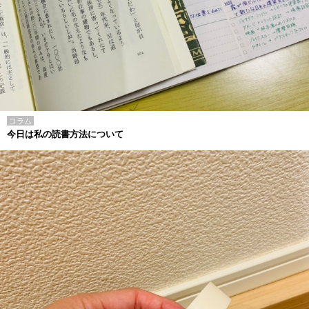
コラム
今日は私の読書方法について