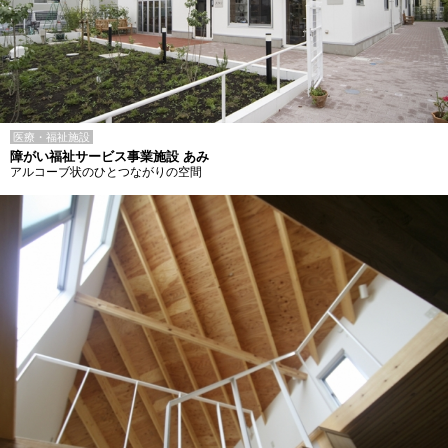
医療・福祉施設
障がい福祉サービス事業施設 あみ
アルコーブ状のひとつながりの空間