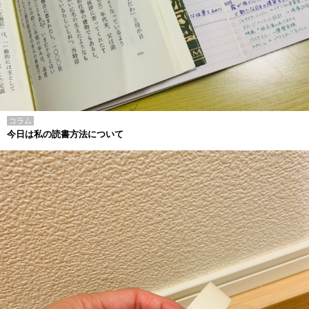
コラム
今日は私の読書方法について