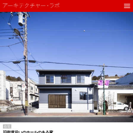
住宅
旧街道沿いのホールのある家