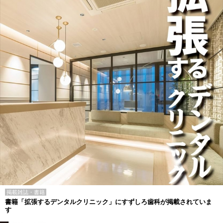
掲載雑誌・書籍
書籍「拡張するデンタルクリニック」にすずしろ歯科が掲載されていま
す