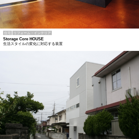
住宅
リフォーム・インテリア
Storage Core HOUSE
生活スタイルの変化に対応する装置