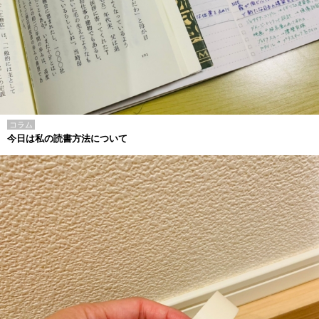
コラム
今日は私の読書方法について