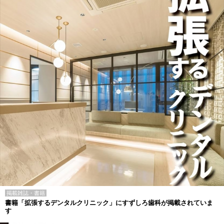
掲載雑誌・書籍
書籍「拡張するデンタルクリニック」にすずしろ歯科が掲載されていま
す