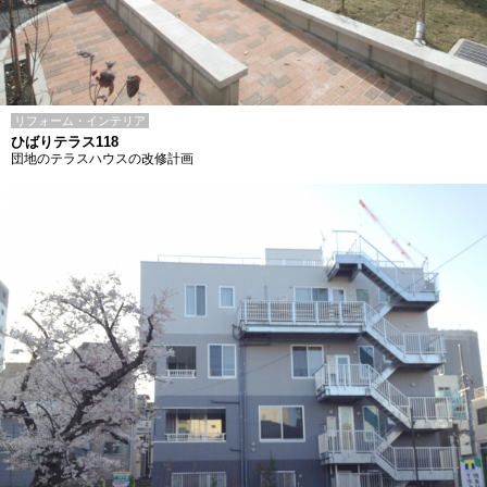
リフォーム・インテリア
ひばりテラス118
団地のテラスハウスの改修計画