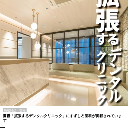
掲載雑誌・書籍
書籍「拡張するデンタルクリニック」にすずしろ歯科が掲載されていま
す