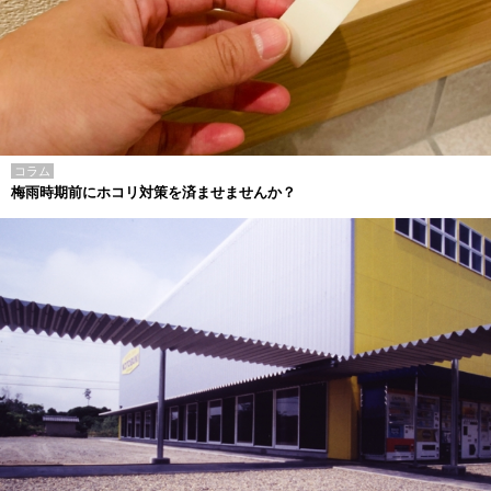
コラム
梅雨時期前にホコリ対策を済ませませんか？