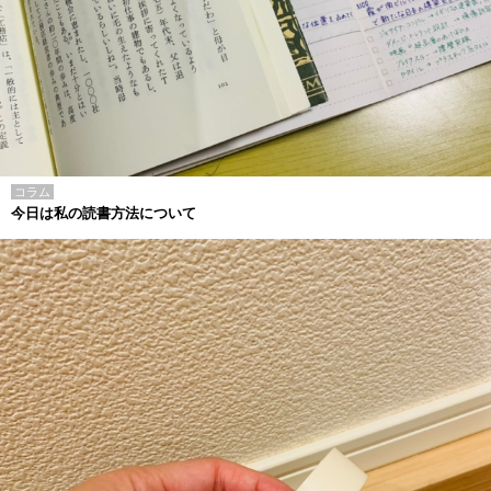
コラム
今日は私の読書方法について