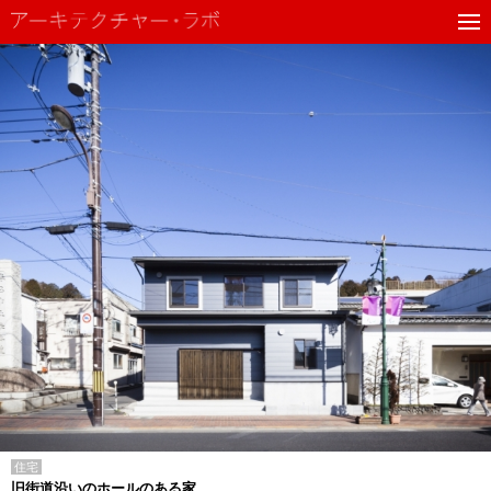
住宅
旧街道沿いのホールのある家