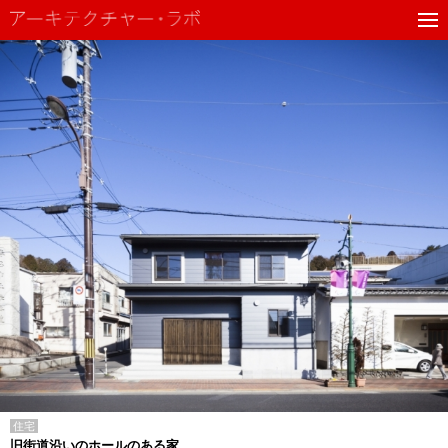
住宅
旧街道沿いのホールのある家