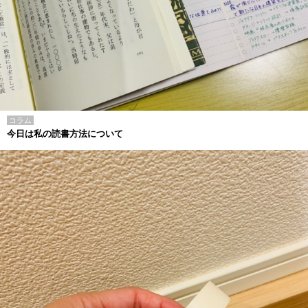
コラム
今日は私の読書方法について