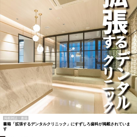
掲載雑誌・書籍
書籍「拡張するデンタルクリニック」にすずしろ歯科が掲載されていま
す