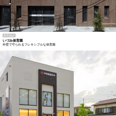
教育施設
いづみ保育園
外壁で守られるフレキシブルな保育園