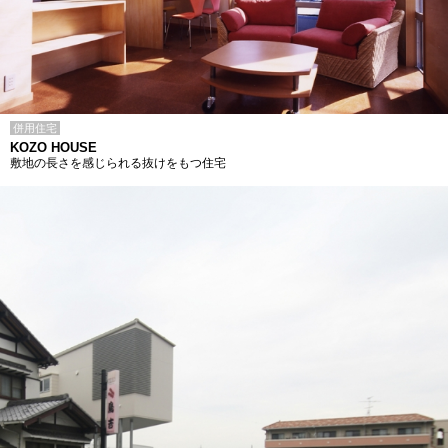
併用住宅
KOZO HOUSE
敷地の長さを感じられる抜けをもつ住宅