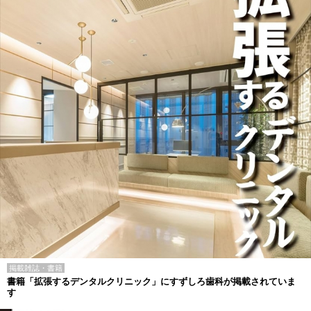
掲載雑誌・書籍
書籍「拡張するデンタルクリニック」にすずしろ歯科が掲載されていま
す