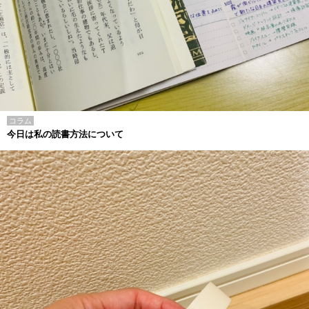
コラム
今日は私の読書方法について