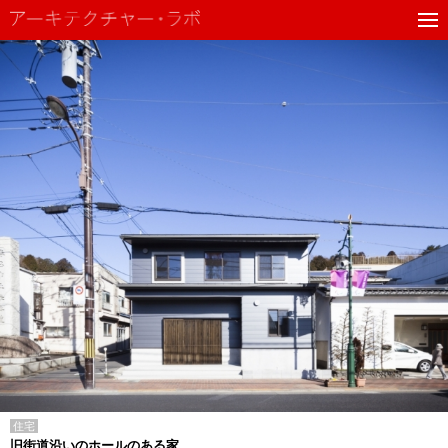
住宅
旧街道沿いのホールのある家