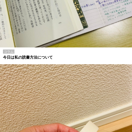
コラム
今日は私の読書方法について