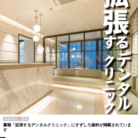
掲載雑誌・書籍
書籍「拡張するデンタルクリニック」にすずしろ歯科が掲載されていま
す