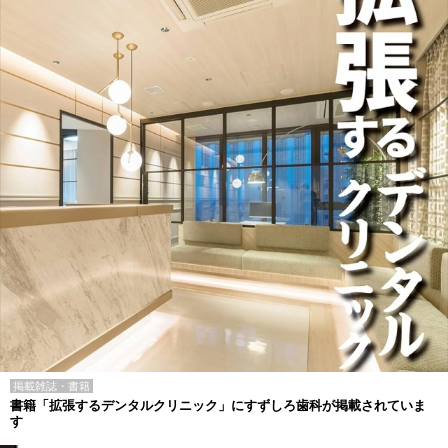
掲載雑誌・書籍
書籍「拡張するデンタルクリニック」にすずしろ歯科が掲載されていま
す