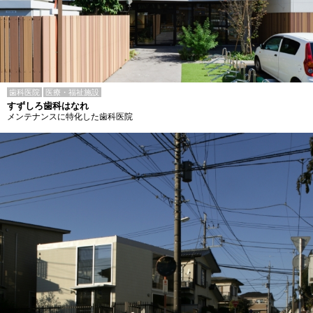
歯科医院
医療・福祉施設
すずしろ歯科はなれ
メンテナンスに特化した歯科医院