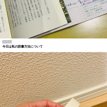
コラム
今日は私の読書方法について