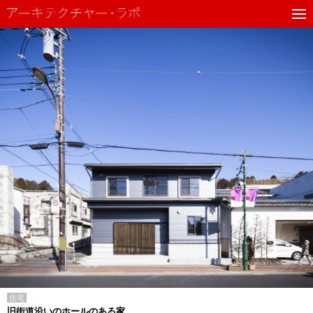
住宅
旧街道沿いのホールのある家