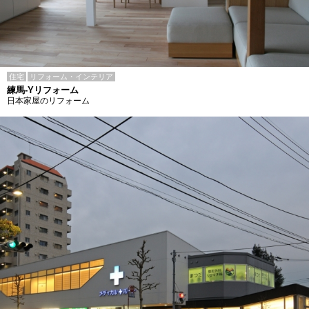
住宅
リフォーム・インテリア
練馬-Yリフォーム
日本家屋のリフォーム